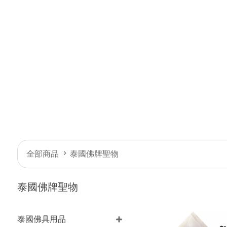
全部商品
泰國佛牌聖物
泰國佛牌聖物
泰國佛具用品