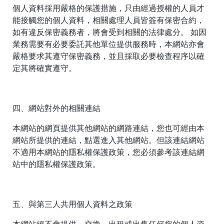
個人資料採用嚴格的保護措施，只由經過授權的人員才
能接觸您的個人資料，相關處理人員皆簽有保密合約，
如有違反保密義務者，將會受到相關的法律處分。 如因
業務需要有必要委託其他單位提供服務時，本網站亦會
嚴格要求其遵守保密義務，並且採取必要檢查程序以確
定其將確實遵守。
四、網站對外的相關連結
本網站的網頁提供其他網站的網路連結，您也可經由本
網站所提供的連結，點選進入其他網站。但該連結網站
不適用本網站的隱私權保護政策，您必須參考該連結網
站中的隱私權保護政策。
五、與第三人共用個人資料之政策