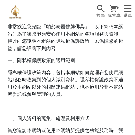
0
搜尋
購物車
選單
非常歡迎您光臨「帕彭泰國佛牌佛具」（以下簡稱本網
站）為了讓您能夠安心使用本網站的各項服務與資訊，
特此向您說明本網站的隱私權保護政策，以保障您的權
益，請您詳閱下列內容：
一、隱私權保護政策的適用範圍
隱私權保護政策內容，包括本網站如何處理在您使用網
站服務時收集到的個人識別資料。隱私權保護政策不適
用於本網站以外的相關連結網站，也不適用於非本網站
所委託或參與管理的人員。
二、個人資料的蒐集、處理及利用方式
當您造訪本網站或使用本網站所提供之功能服務時，我