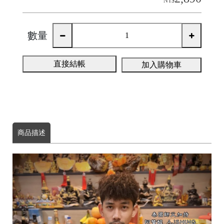
NT$
數量
直接結帳
加入購物車
商品描述