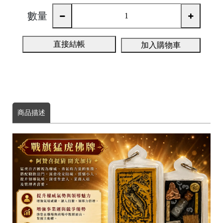
數量
直接結帳
加入購物車
商品描述