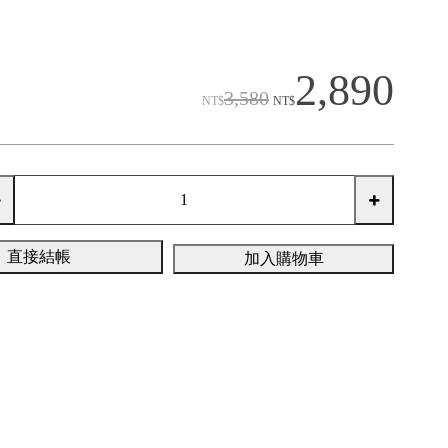
2,890
3,580
NT$
NT$
直接結帳
加入購物車