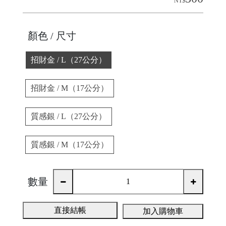
NT$
顏色 / 尺寸
招財金 / L（27公分）
招財金 / M（17公分）
質感銀 / L（27公分）
質感銀 / M（17公分）
數量
直接結帳
加入購物車